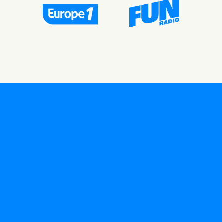
HABILLAGES
SUR MESURE