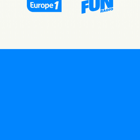
HABILLAGES
SUR MESURE